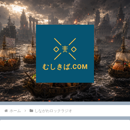
ホーム
しながわロックラジオ