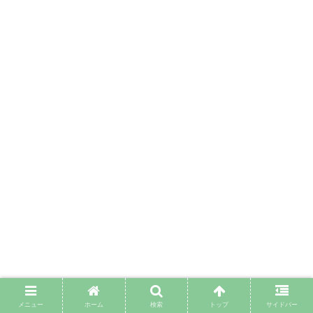
メニュー
ホーム
検索
トップ
サイドバー