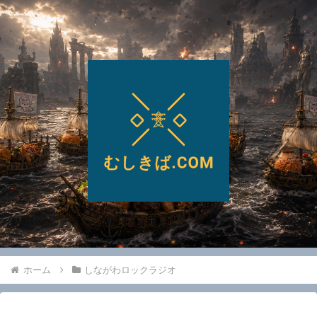
ホーム
しながわロックラジオ