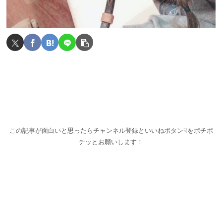
この記事が面白いと思ったらチャンネル登録といいねボタン☟をポチポ
チッとお願いします！