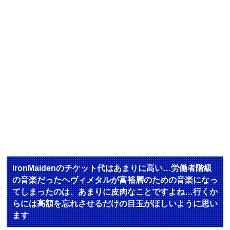
IronMaidenのチケット代はあまりに高い…労働者階級
の音楽だったヘヴィメタルが富裕層のための音楽になっ
てしまったのは、あまりに皮肉なことですよね…行くか
らには高額を忘れさせるだけの目玉がほしいように思い
ます