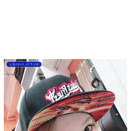
しながわロックラジオ