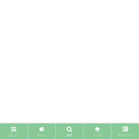
メニュー
ホーム
検索
トップ
サイドバー