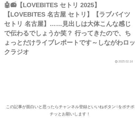
🤖📻【LOVEBITES セトリ 2025】
【LOVEBITES 名古屋 セトリ】【ラブバイツ
セトリ 名古屋】……見出しは大体こんな感じ
で伝わるでしょうか笑？ 行ってきたので、ち
ょっとだけライブレポートです～しながわロッ
クラジオ
2025.02.14
この記事が面白いと思ったらチャンネル登録といいねボタン☟をポチポ
チッとお願いします！