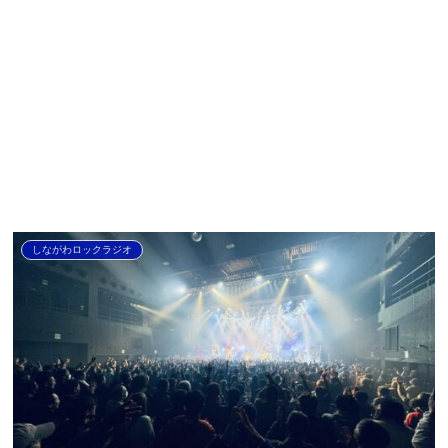
しながわロックラジオ