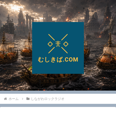
ホーム
しながわロックラジオ