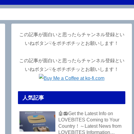
この記事が面白いと思ったらチャンネル登録とい
いねボタン☟をポチポチッとお願いします！
この記事が面白いと思ったらチャンネル登録とい
いねボタン☟をポチポチッとお願いします！
人気記事
🤖📻Get the Latest Info on
LOVEBITES Coming to Your
Country！～Latest News from
LOVEBITES Information