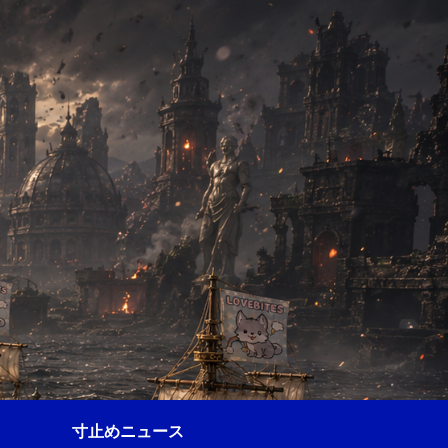
寸止めニュース