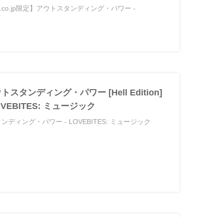
mazon.co.jp限定】アウトスタンディング・パワー -
 アウトスタンディング・パワー [Hell Edition]
- LOVEBITES: ミュージック
トスタンディング・パワー - LOVEBITES: ミュージック