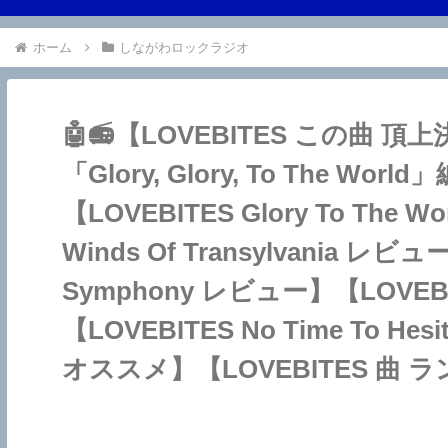
ホーム
しながわロックラジオ
🤖📻【LOVEBITES この曲 頂
「Glory, Glory, To The 
【LOVEBITES Glory To The
Winds Of Transylvania レビュ
Symphony レビュー】【LOVEBI
【LOVEBITES No Time To He
オススメ】【LOVEBITES 曲 