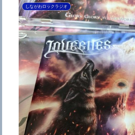
しながわロックラジオ