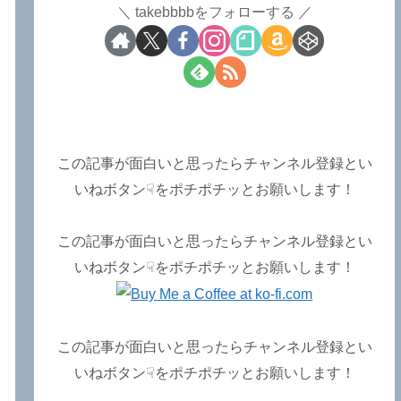
takebbbbをフォローする
この記事が面白いと思ったらチャンネル登録とい
いねボタン☟をポチポチッとお願いします！
この記事が面白いと思ったらチャンネル登録とい
いねボタン☟をポチポチッとお願いします！
この記事が面白いと思ったらチャンネル登録とい
いねボタン☟をポチポチッとお願いします！