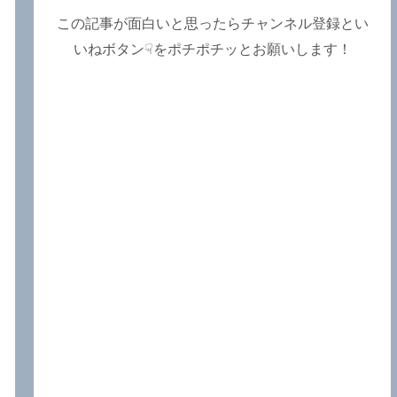
この記事が面白いと思ったらチャンネル登録とい
いねボタン☟をポチポチッとお願いします！