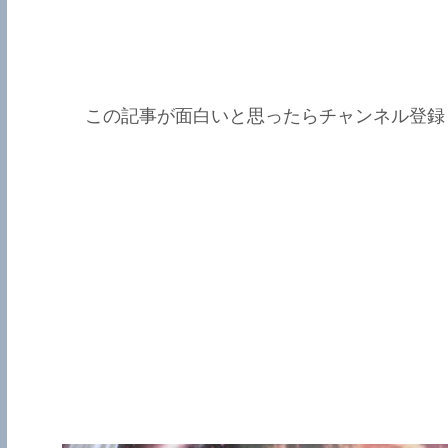
この記事が面白いと思ったらチャンネル登録