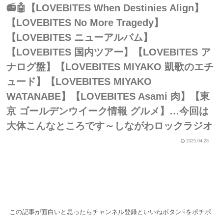
📻🤖【LOVEBITES When Destinies Align】
【LOVEBITES No More Tragedy】
【LOVEBITES ニューアルバム】
【LOVEBITES 国内ツアー】【LOVEBITES ア
ナログ盤】【LOVEBITES MIYAKO 凱歌のエチ
ュード】【LOVEBITES MIYAKO
WATANABE】【LOVEBITES Asami 肉】【東
京 ゴールデンウイーク情報 グルメ】…今回は
大体こんなところです～しながわロックラジオ
2025.04.28
この記事が面白いと思ったらチャンネル登録といいねボタン☟をポチポ