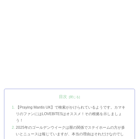
目次
【Praying Mantis UK】で検索がかけられているようです。カマキ
リのファンにはLOVEBITESはオススメ！その根拠を示しましょ
う！
2025年のゴールデンウイークは暦の関係でステイホームの方が多
いとニュースは報じていますが、本当の理由はそれだけなのでし