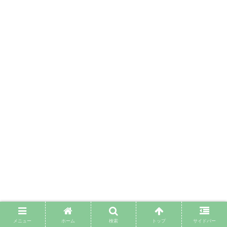
メニュー
ホーム
検索
トップ
サイドバー