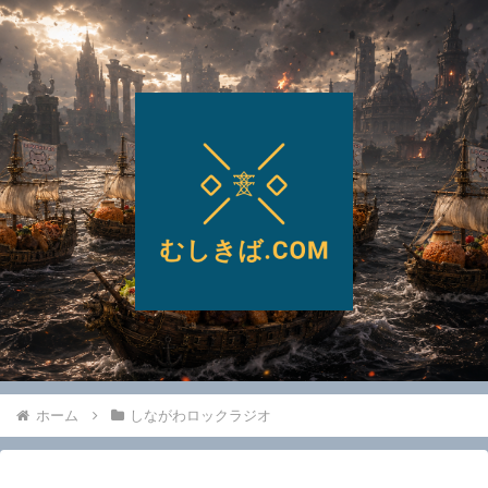
ホーム
しながわロックラジオ