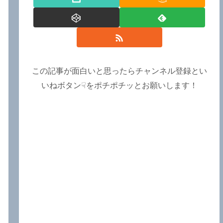
この記事が面白いと思ったらチャンネル登録とい
いねボタン☟をポチポチッとお願いします！