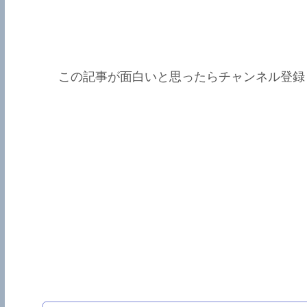
この記事が面白いと思ったらチャンネル登録