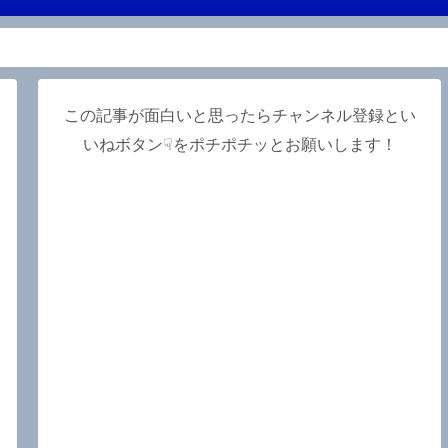
この記事が面白いと思ったらチャンネル登録とい
いねボタン☟をポチポチッとお願いします！