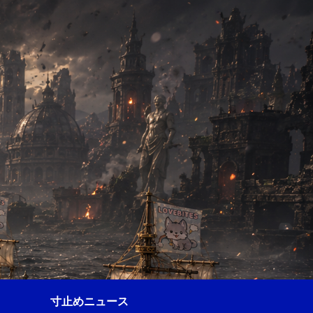
寸止めニュース