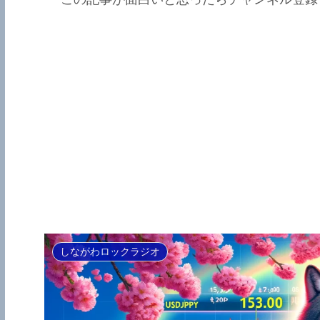
しながわロックラジオ