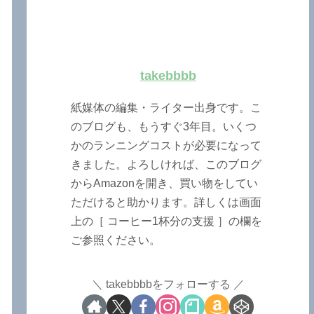
takebbbb
紙媒体の編集・ライター出身です。こ
のブログも、もうすぐ3年目。いくつ
かのランニングコストが必要になって
きました。よろしければ、このブログ
からAmazonを開き、買い物をしてい
ただけると助かります。詳しくは画面
上の［ コーヒー1杯分の支援 ］の欄を
ご参照ください。
takebbbbをフォローする