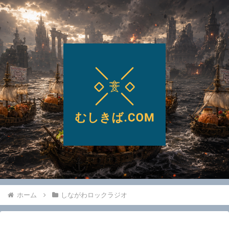
ホーム
しながわロックラジオ