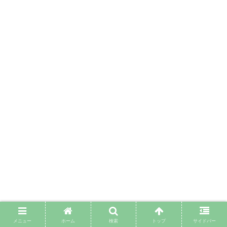
メニュー
ホーム
検索
トップ
サイドバー