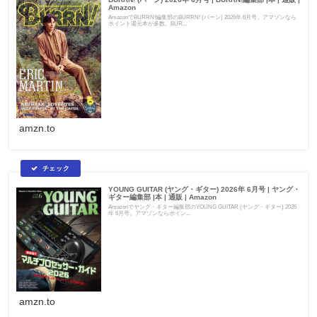
Amazon
AmazonでBURRN!編集部のBURRN! (バーン) 2026年 6月号。アマゾンなら
ポイント還元本が多数。BUR...
amzn.to
YOUNG GUITAR (ヤング・ギター) 2026年 6月号 | ヤング・
ギター編集部 |本 | 通販 | Amazon
Amazonでヤング・ギター編集部のYOUNG GUITAR (ヤング・ギター) 2026
年 6月号。アマゾンならポイン...
amzn.to