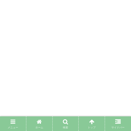
メニュー
ホーム
検索
トップ
サイドバー