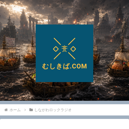
ホーム
しながわロックラジオ