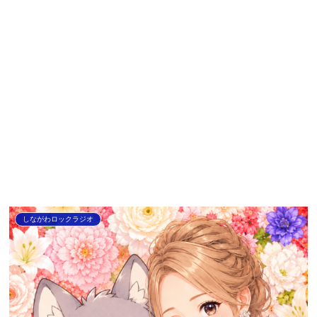
しながわロックラジオ