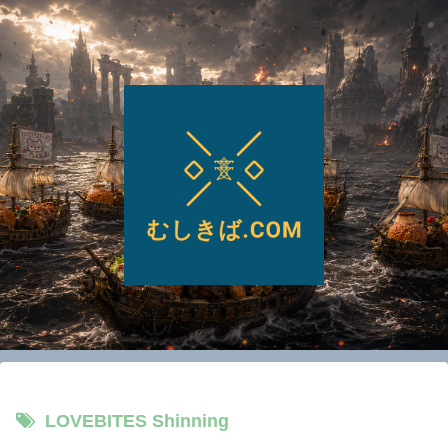
LOVEBITES Shinning