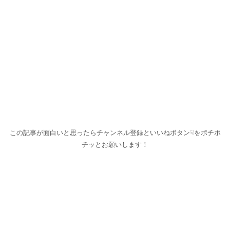
この記事が面白いと思ったらチャンネル登録といいねボタン☟をポチポ
チッとお願いします！