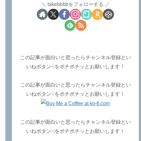
takebbbbをフォローする
この記事が面白いと思ったらチャンネル登録とい
いねボタン☟をポチポチッとお願いします！
この記事が面白いと思ったらチャンネル登録とい
いねボタン☟をポチポチッとお願いします！
この記事が面白いと思ったらチャンネル登録とい
いねボタン☟をポチポチッとお願いします！