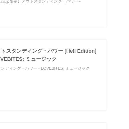
mazon.co.jp限定】アウトスタンディング・パワー -
 アウトスタンディング・パワー [Hell Edition]
- LOVEBITES: ミュージック
トスタンディング・パワー - LOVEBITES: ミュージック