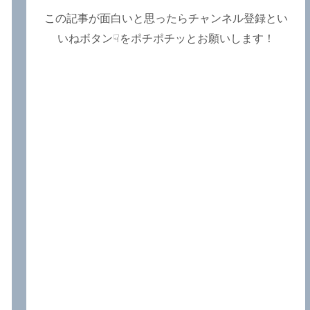
この記事が面白いと思ったらチャンネル登録とい
いねボタン☟をポチポチッとお願いします！