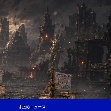
寸止めニュース