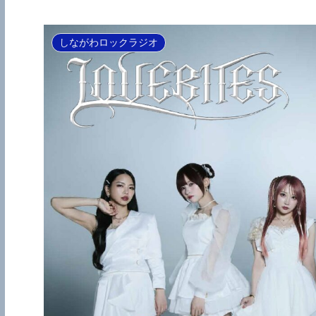
しながわロックラジオ