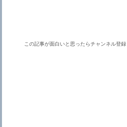
この記事が面白いと思ったらチャンネル登録