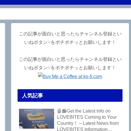
この記事が面白いと思ったらチャンネル登録とい
いねボタン☟をポチポチッとお願いします！
この記事が面白いと思ったらチャンネル登録とい
いねボタン☟をポチポチッとお願いします！
人気記事
🤖📻Get the Latest Info on
LOVEBITES Coming to Your
Country！～Latest News from
LOVEBITES Information