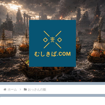
ホーム
おっさんの飯