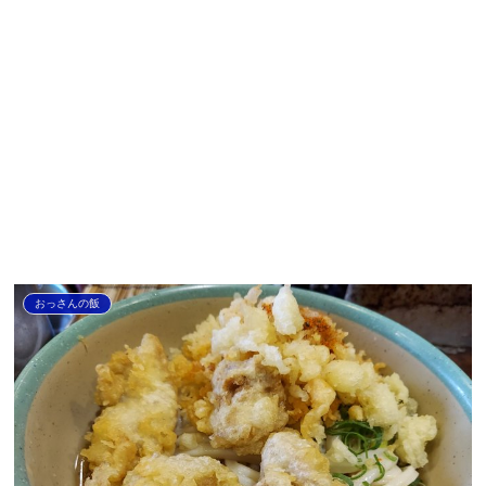
おっさんの飯