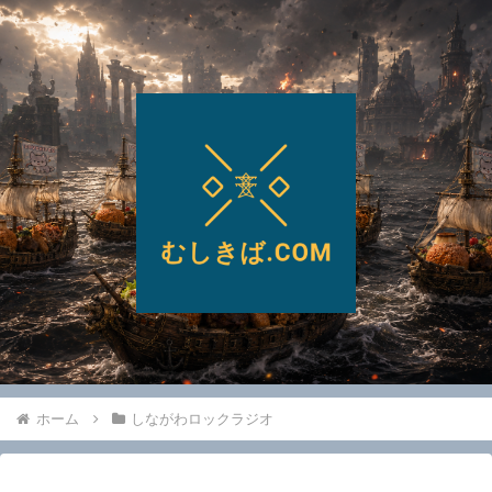
ホーム
しながわロックラジオ