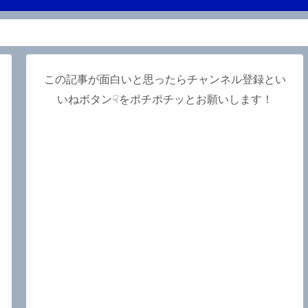
この記事が面白いと思ったらチャンネル登録とい
いねボタン☟をポチポチッとお願いします！