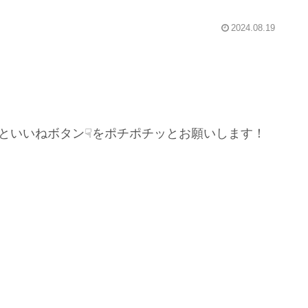
2024.08.19
といいねボタン☟をポチポチッとお願いします！