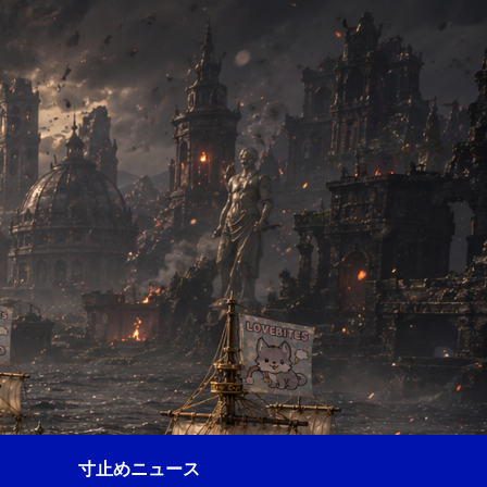
寸止めニュース