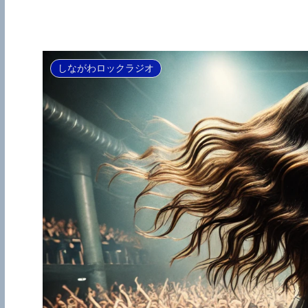
しながわロックラジオ