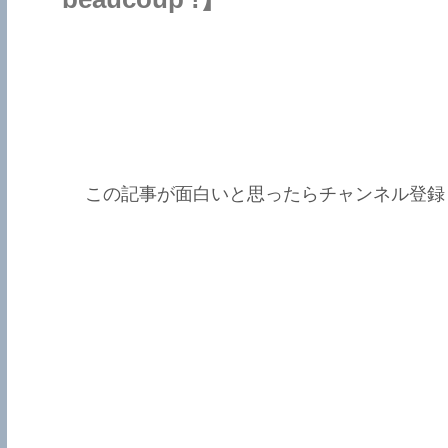
この記事が面白いと思ったらチャンネル登録