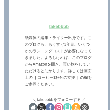
takebbbb
紙媒体の編集・ライター出身です。こ
のブログも、もうすぐ3年目。いくつ
かのランニングコストが必要になって
きました。よろしければ、このブログ
からAmazonを開き、買い物をしてい
ただけると助かります。詳しくは画面
上の［ コーヒー1杯分の支援 ］の欄を
ご参照ください。
takebbbbをフォローする