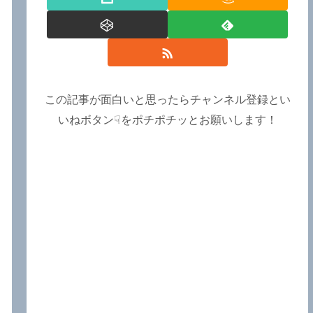
この記事が面白いと思ったらチャンネル登録とい
いねボタン☟をポチポチッとお願いします！