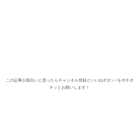
この記事が面白いと思ったらチャンネル登録といいねボタン☟をポチポ
チッとお願いします！