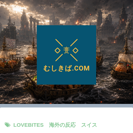
LOVEBITES 海外の反応 スイス