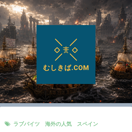
ラブバイツ 海外の人気 スペイン