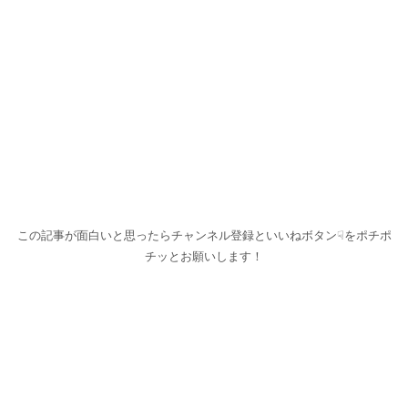
この記事が面白いと思ったらチャンネル登録といいねボタン☟をポチポ
チッとお願いします！