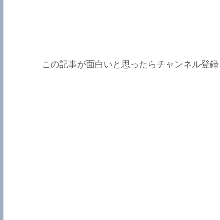
この記事が面白いと思ったらチャンネル登録