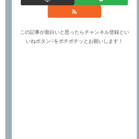
この記事が面白いと思ったらチャンネル登録とい
いねボタン☟をポチポチッとお願いします！
ら