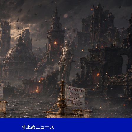
寸止めニュース