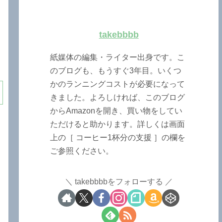
takebbbb
紙媒体の編集・ライター出身です。こ
のブログも、もうすぐ3年目。いくつ
かのランニングコストが必要になって
きました。よろしければ、このブログ
からAmazonを開き、買い物をしてい
ただけると助かります。詳しくは画面
上の［ コーヒー1杯分の支援 ］の欄を
ご参照ください。
takebbbbをフォローする