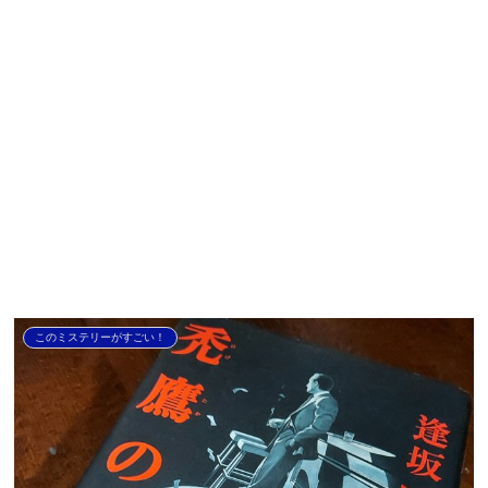
このミステリーがすごい！