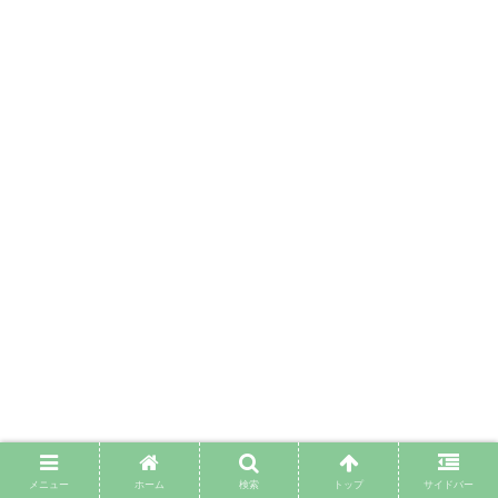
メニュー
ホーム
検索
トップ
サイドバー