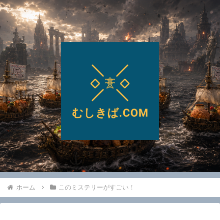
ホーム
このミステリーがすごい！