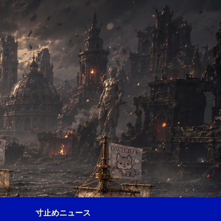
寸止めニュース