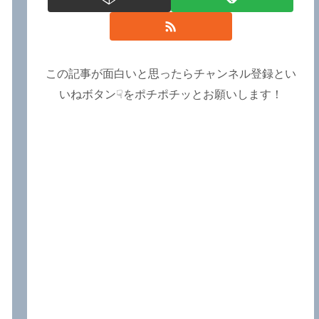
この記事が面白いと思ったらチャンネル登録とい
いねボタン☟をポチポチッとお願いします！
ら