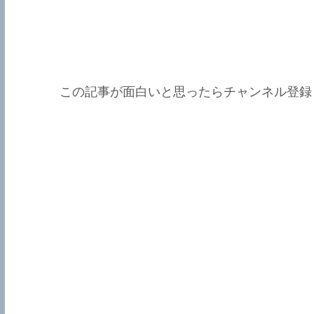
この記事が面白いと思ったらチャンネル登録