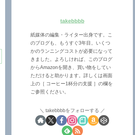
takebbbb
紙媒体の編集・ライター出身です。こ
のブログも、もうすぐ3年目。いくつ
かのランニングコストが必要になって
きました。よろしければ、このブログ
からAmazonを開き、買い物をしてい
ただけると助かります。詳しくは画面
上の［ コーヒー1杯分の支援 ］の欄を
ご参照ください。
takebbbbをフォローする