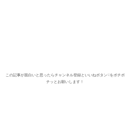
この記事が面白いと思ったらチャンネル登録といいねボタン☟をポチポ
チッとお願いします！