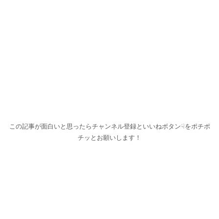
この記事が面白いと思ったらチャンネル登録といいねボタン☟をポチポ
チッとお願いします！