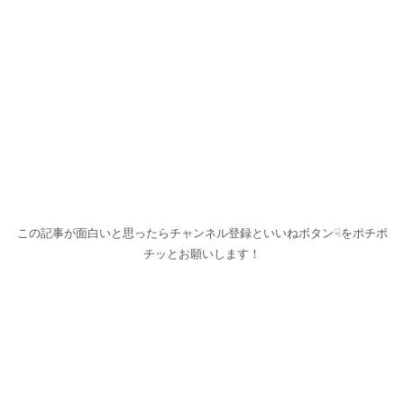
この記事が面白いと思ったらチャンネル登録といいねボタン☟をポチポ
チッとお願いします！