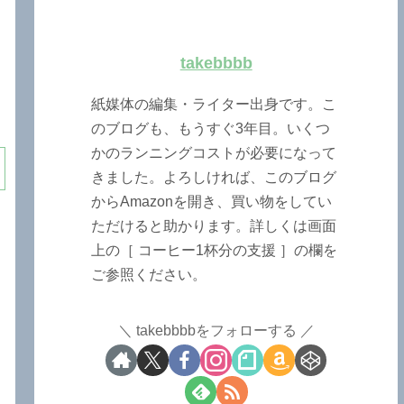
takebbbb
紙媒体の編集・ライター出身です。こ
のブログも、もうすぐ3年目。いくつ
かのランニングコストが必要になって
きました。よろしければ、このブログ
からAmazonを開き、買い物をしてい
ただけると助かります。詳しくは画面
上の［ コーヒー1杯分の支援 ］の欄を
ご参照ください。
takebbbbをフォローする