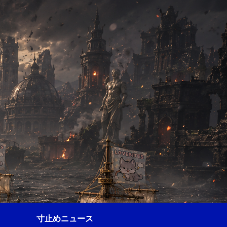
寸止めニュース