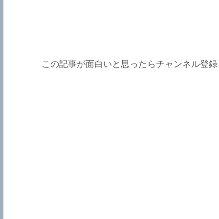
この記事が面白いと思ったらチャンネル登録