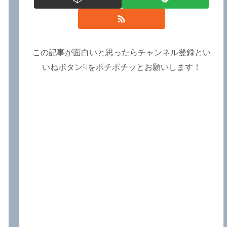
この記事が面白いと思ったらチャンネル登録とい
いねボタン☟をポチポチッとお願いします！
ら