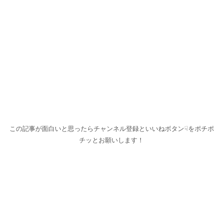
この記事が面白いと思ったらチャンネル登録といいねボタン☟をポチポ
チッとお願いします！