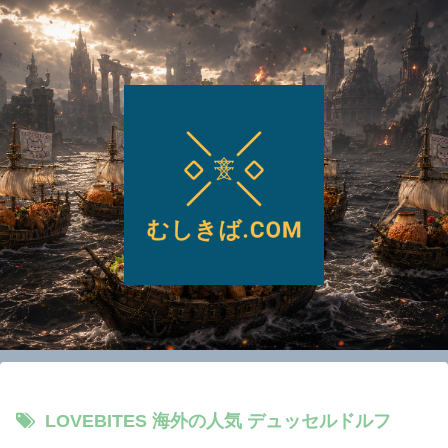
LOVEBITES 海外の人気 デュッセルドルフ