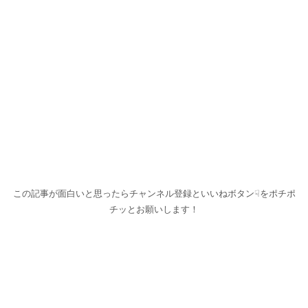
この記事が面白いと思ったらチャンネル登録といいねボタン☟をポチポ
チッとお願いします！