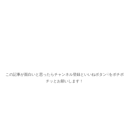
この記事が面白いと思ったらチャンネル登録といいねボタン☟をポチポ
チッとお願いします！