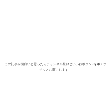
この記事が面白いと思ったらチャンネル登録といいねボタン☟をポチポ
チッとお願いします！