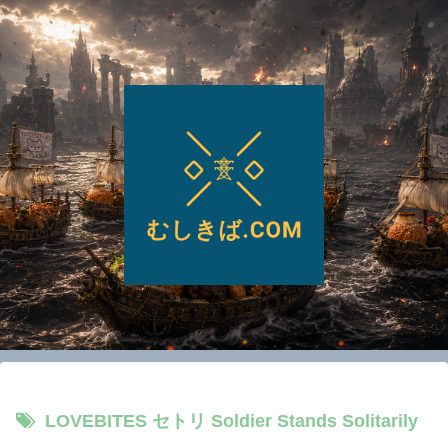
LOVEBITES セトリ Soldier Stands Solitarily