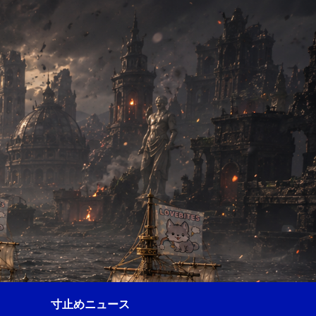
寸止めニュース