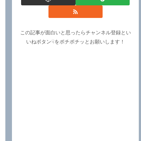
この記事が面白いと思ったらチャンネル登録とい
いねボタン☟をポチポチッとお願いします！
ら