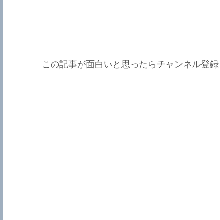
この記事が面白いと思ったらチャンネル登録