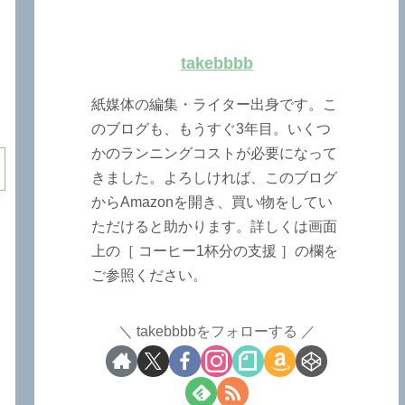
takebbbb
紙媒体の編集・ライター出身です。こ
のブログも、もうすぐ3年目。いくつ
かのランニングコストが必要になって
きました。よろしければ、このブログ
からAmazonを開き、買い物をしてい
ただけると助かります。詳しくは画面
上の［ コーヒー1杯分の支援 ］の欄を
ご参照ください。
takebbbbをフォローする