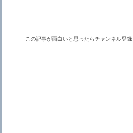
この記事が面白いと思ったらチャンネル登録