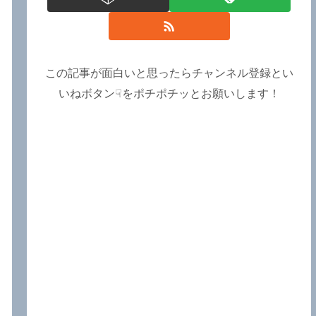
この記事が面白いと思ったらチャンネル登録とい
いねボタン☟をポチポチッとお願いします！
ら