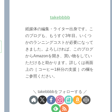
takebbbb
紙媒体の編集・ライター出身です。こ
のブログも、もうすぐ3年目。いくつ
かのランニングコストが必要になって
きました。よろしければ、このブログ
からAmazonを開き、買い物をしてい
ただけると助かります。詳しくは画面
上の［ コーヒー1杯分の支援 ］の欄を
ご参照ください。
takebbbbをフォローする