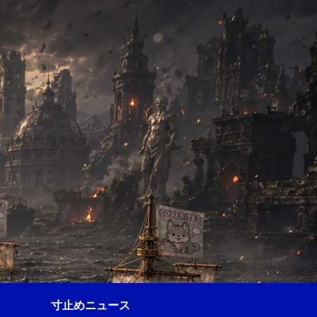
寸止めニュース