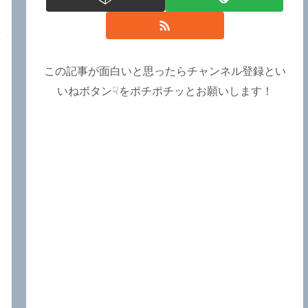
この記事が面白いと思ったらチャンネル登録とい
いねボタン☟をポチポチッとお願いします！