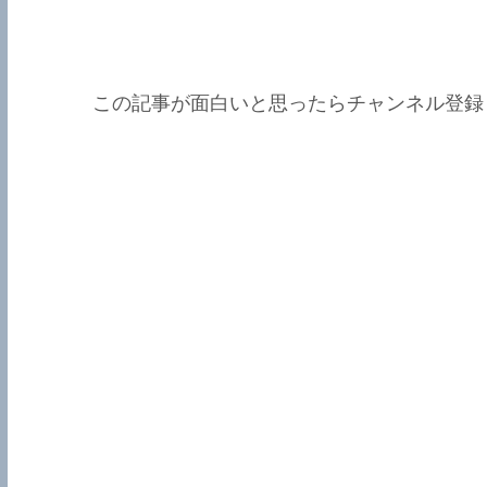
この記事が面白いと思ったらチャンネル登録