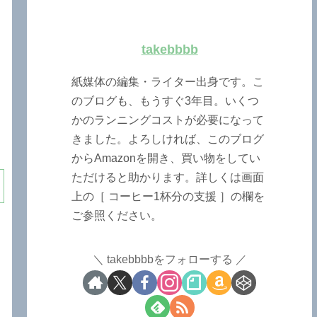
takebbbb
紙媒体の編集・ライター出身です。こ
のブログも、もうすぐ3年目。いくつ
かのランニングコストが必要になって
きました。よろしければ、このブログ
からAmazonを開き、買い物をしてい
ただけると助かります。詳しくは画面
上の［ コーヒー1杯分の支援 ］の欄を
ご参照ください。
takebbbbをフォローする