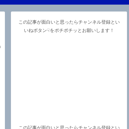
この記事が面白いと思ったらチャンネル登録とい
いねボタン☟をポチポチッとお願いします！
m
この記事が面白いと思ったらチャンネル登録とい