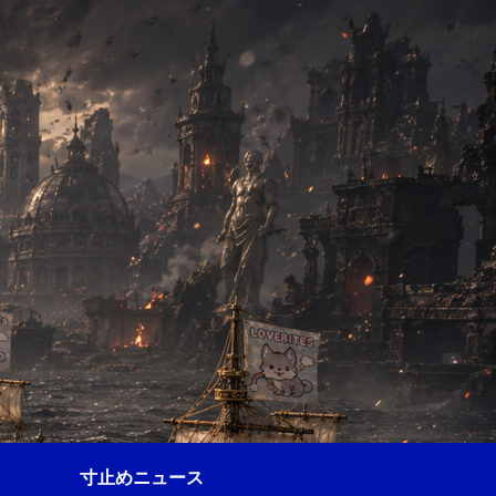
寸止めニュース