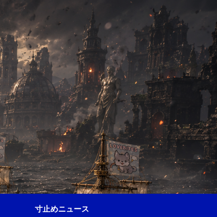
寸止めニュース