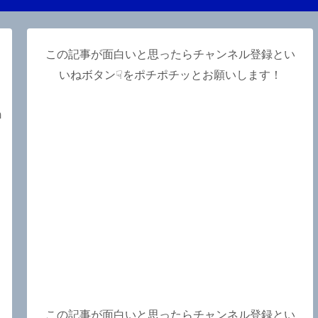
この記事が面白いと思ったらチャンネル登録とい
いねボタン☟をポチポチッとお願いします！
m
この記事が面白いと思ったらチャンネル登録とい