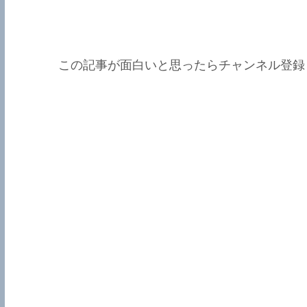
この記事が面白いと思ったらチャンネル登録