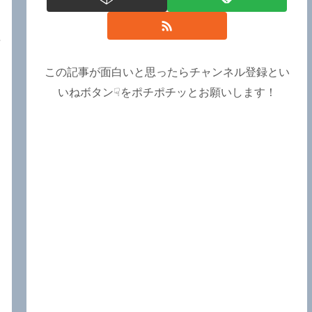
この記事が面白いと思ったらチャンネル登録とい
いねボタン☟をポチポチッとお願いします！