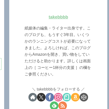
takebbbb
紙媒体の編集・ライター出身です。こ
のブログも、もうすぐ3年目。いくつ
かのランニングコストが必要になって
きました。よろしければ、このブログ
からAmazonを開き、買い物をしてい
ただけると助かります。詳しくは画面
上の［ コーヒー1杯分の支援 ］の欄を
ご参照ください。
takebbbbをフォローする