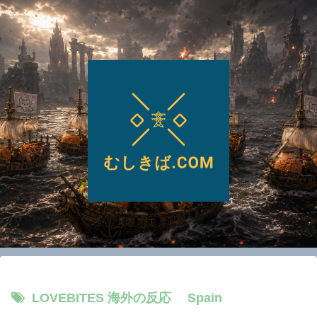
LOVEBITES 海外の反応 Spain