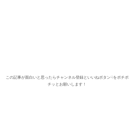
この記事が面白いと思ったらチャンネル登録といいねボタン☟をポチポ
チッとお願いします！