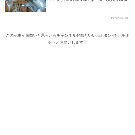
クラジオ
2023.07.01
この記事が面白いと思ったらチャンネル登録といいねボタン☟をポチポ
チッとお願いします！