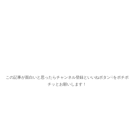
この記事が面白いと思ったらチャンネル登録といいねボタン☟をポチポ
チッとお願いします！