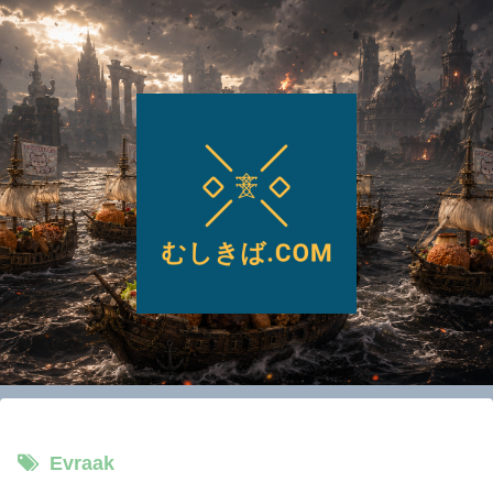
Evraak