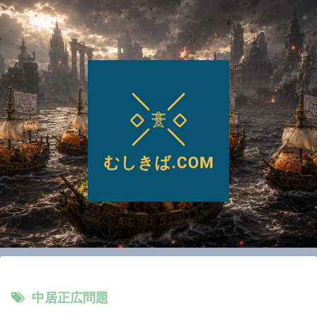
中居正広問題