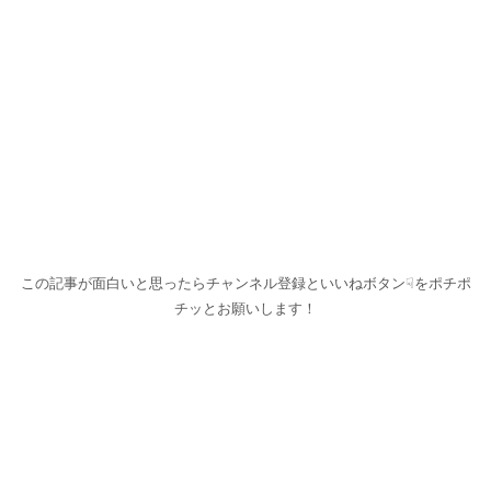
この記事が面白いと思ったらチャンネル登録といいねボタン☟をポチポ
チッとお願いします！