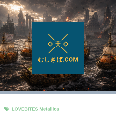
LOVEBITES Metallica