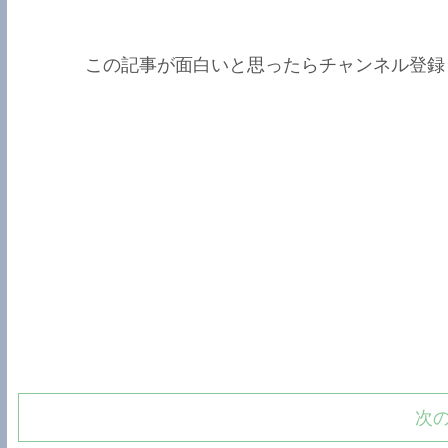
この記事が面白いと思ったらチャンネル登録
次