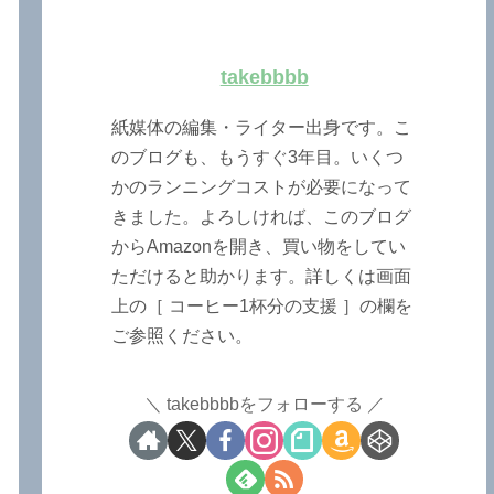
takebbbb
紙媒体の編集・ライター出身です。こ
のブログも、もうすぐ3年目。いくつ
かのランニングコストが必要になって
きました。よろしければ、このブログ
からAmazonを開き、買い物をしてい
ただけると助かります。詳しくは画面
上の［ コーヒー1杯分の支援 ］の欄を
ご参照ください。
takebbbbをフォローする