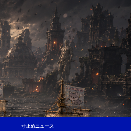
寸止めニュース