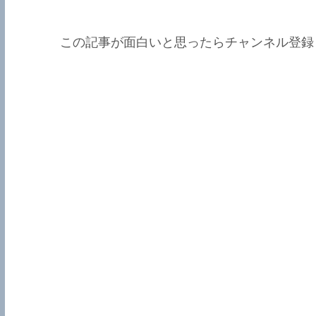
この記事が面白いと思ったらチャンネル登録