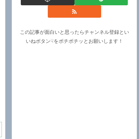
この記事が面白いと思ったらチャンネル登録とい
いねボタン☟をポチポチッとお願いします！