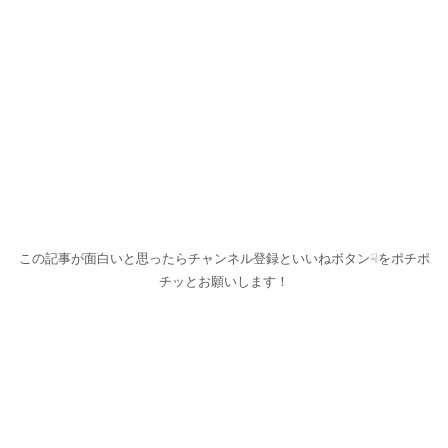
この記事が面白いと思ったらチャンネル登録といいねボタン☟をポチポ
チッとお願いします！