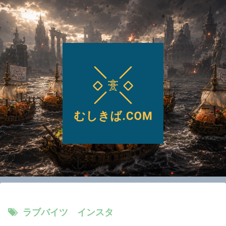
ラブバイツ インスタ