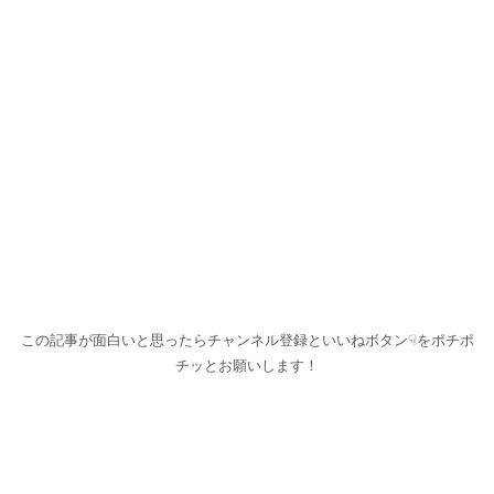
この記事が面白いと思ったらチャンネル登録といいねボタン☟をポチポ
チッとお願いします！