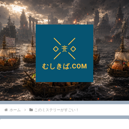
ホーム
このミステリーがすごい！