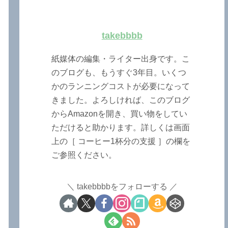
takebbbb
紙媒体の編集・ライター出身です。こ
のブログも、もうすぐ3年目。いくつ
かのランニングコストが必要になって
きました。よろしければ、このブログ
からAmazonを開き、買い物をしてい
ただけると助かります。詳しくは画面
上の［ コーヒー1杯分の支援 ］の欄を
ご参照ください。
takebbbbをフォローする