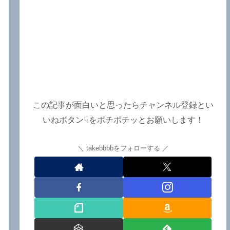
この記事が面白いと思ったらチャンネル登録とい
いねボタン☟をポチポチッとお願いします！
takebbbbをフォローする