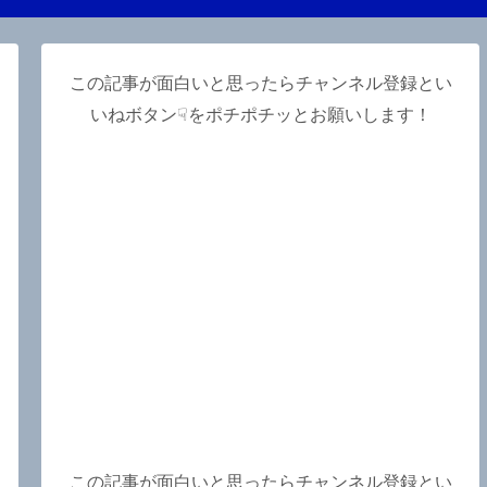
この記事が面白いと思ったらチャンネル登録とい
いねボタン☟をポチポチッとお願いします！
この記事が面白いと思ったらチャンネル登録とい