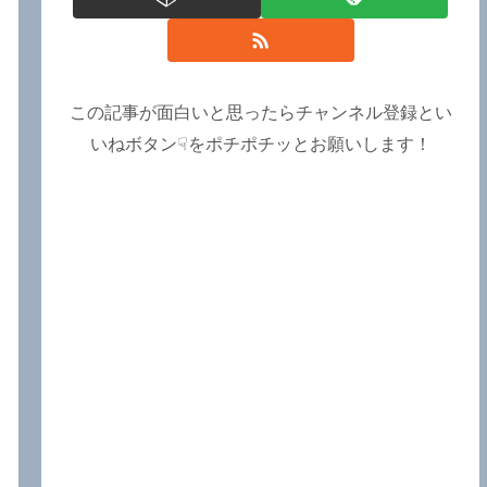
この記事が面白いと思ったらチャンネル登録とい
いねボタン☟をポチポチッとお願いします！