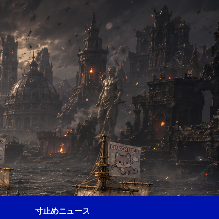
寸止めニュース