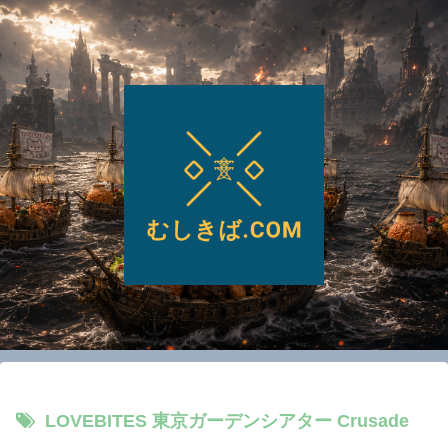
LOVEBITES 東京ガーデンシアター Crusade