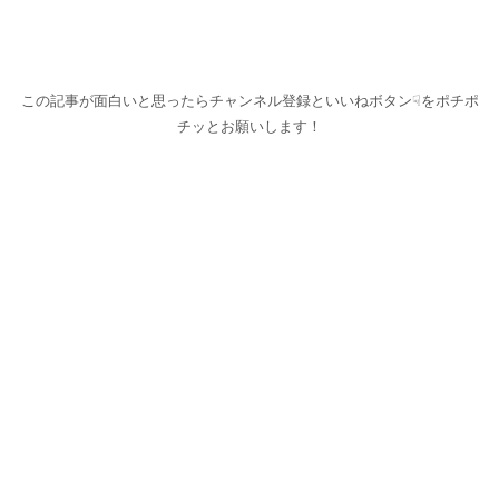
この記事が面白いと思ったらチャンネル登録といいねボタン☟をポチポ
チッとお願いします！