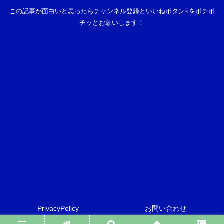
この記事が面白いと思ったらチャンネル登録といいねボタン☟をポチポ
チッとお願いします！
PrivacyPolicy
お問い合わせ