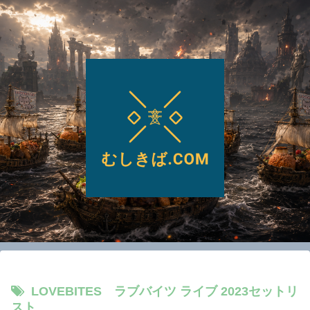
LOVEBITES ラブバイツ ライブ 2023セットリ
スト