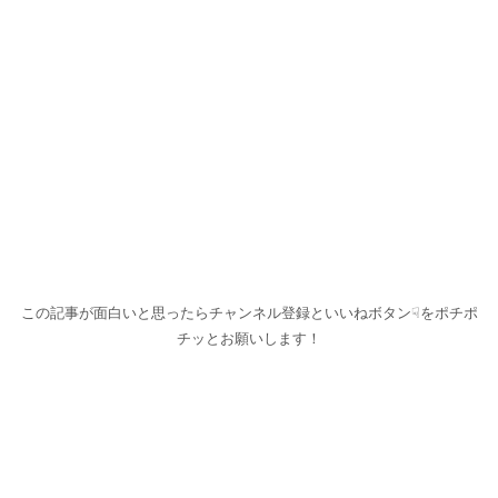
この記事が面白いと思ったらチャンネル登録といいねボタン☟をポチポ
チッとお願いします！