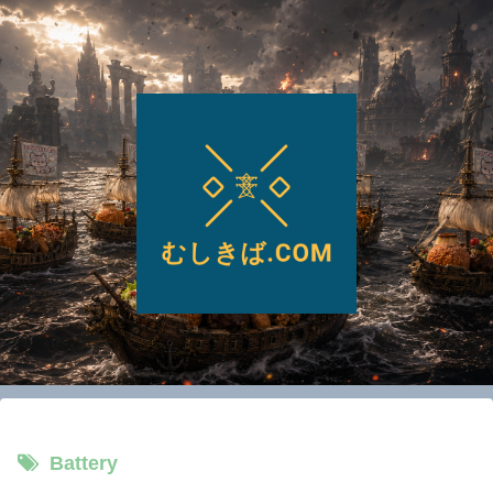
Battery