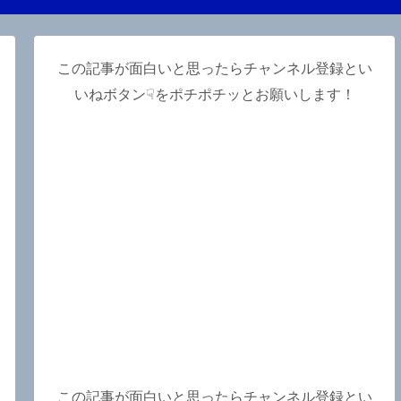
この記事が面白いと思ったらチャンネル登録とい
いねボタン☟をポチポチッとお願いします！
この記事が面白いと思ったらチャンネル登録とい