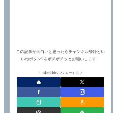
この記事が面白いと思ったらチャンネル登録とい
いねボタン☟をポチポチッとお願いします！
takebbbbをフォローする