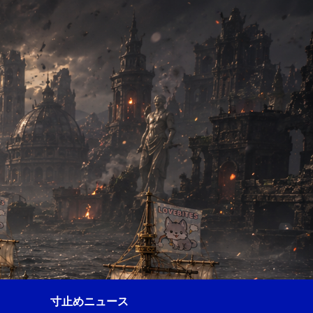
寸止めニュース