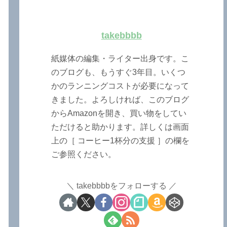
takebbbb
紙媒体の編集・ライター出身です。こ
のブログも、もうすぐ3年目。いくつ
かのランニングコストが必要になって
きました。よろしければ、このブログ
からAmazonを開き、買い物をしてい
ただけると助かります。詳しくは画面
上の［ コーヒー1杯分の支援 ］の欄を
ご参照ください。
takebbbbをフォローする