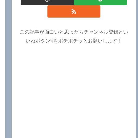
この記事が面白いと思ったらチャンネル登録とい
いねボタン☟をポチポチッとお願いします！