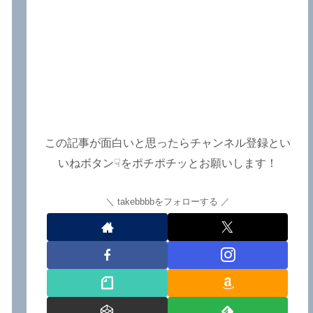
この記事が面白いと思ったらチャンネル登録とい
いねボタン☟をポチポチッとお願いします！
takebbbbをフォローする