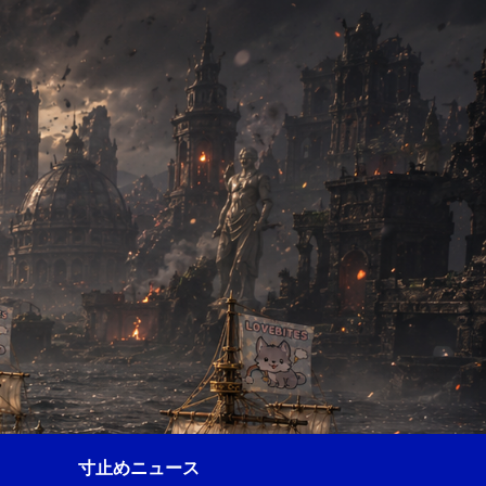
寸止めニュース