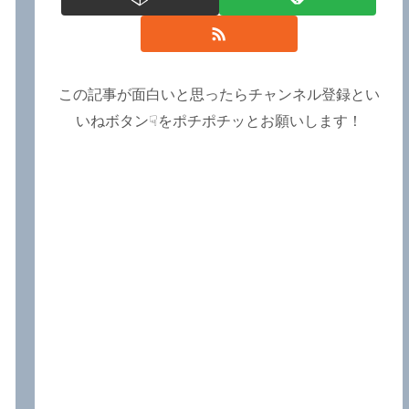
この記事が面白いと思ったらチャンネル登録とい
いねボタン☟をポチポチッとお願いします！