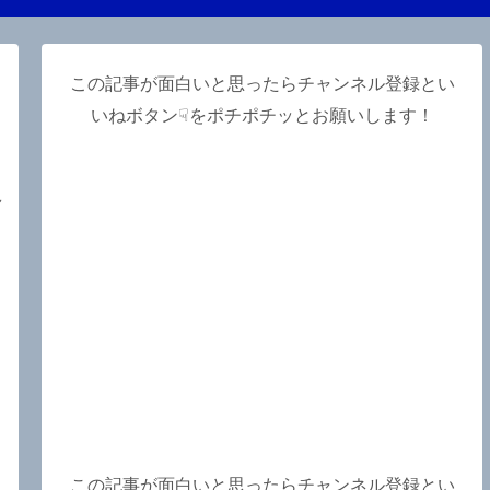
この記事が面白いと思ったらチャンネル登録とい
いねボタン☟をポチポチッとお願いします！
～
この記事が面白いと思ったらチャンネル登録とい