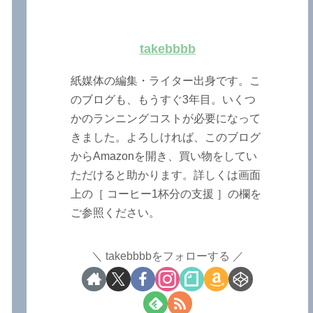
takebbbb
紙媒体の編集・ライター出身です。こ
のブログも、もうすぐ3年目。いくつ
かのランニングコストが必要になって
きました。よろしければ、このブログ
からAmazonを開き、買い物をしてい
ただけると助かります。詳しくは画面
上の［ コーヒー1杯分の支援 ］の欄を
ご参照ください。
takebbbbをフォローする