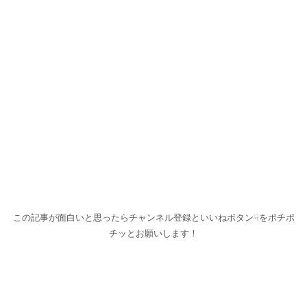
この記事が面白いと思ったらチャンネル登録といいねボタン☟をポチポ
チッとお願いします！