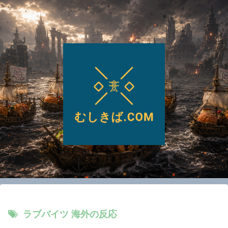
ラブバイツ 海外の反応