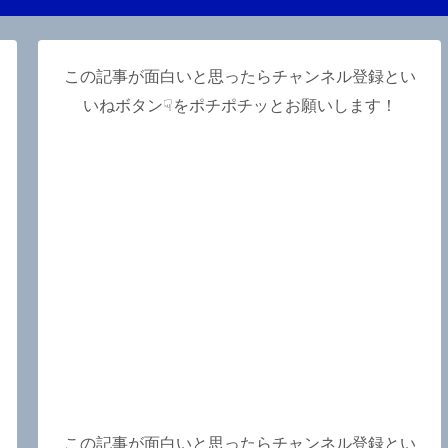
この記事が面白いと思ったらチャンネル登録とい
いねボタン☟をポチポチッとお願いします！
】
この記事が面白いと思ったらチャンネル登録とい