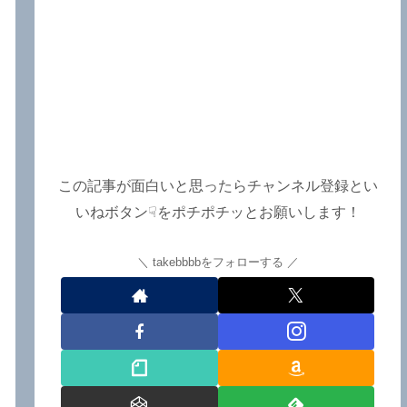
この記事が面白いと思ったらチャンネル登録とい
いねボタン☟をポチポチッとお願いします！
takebbbbをフォローする