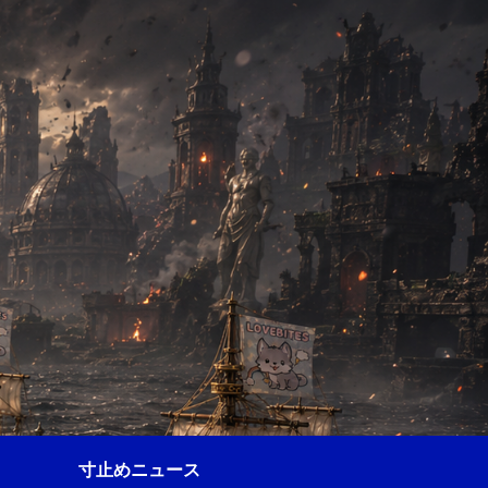
寸止めニュース