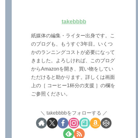
takebbbb
紙媒体の編集・ライター出身です。こ
のブログも、もうすぐ3年目。いくつ
かのランニングコストが必要になって
きました。よろしければ、このブログ
からAmazonを開き、買い物をしてい
ただけると助かります。詳しくは画面
上の［ コーヒー1杯分の支援 ］の欄を
ご参照ください。
takebbbbをフォローする