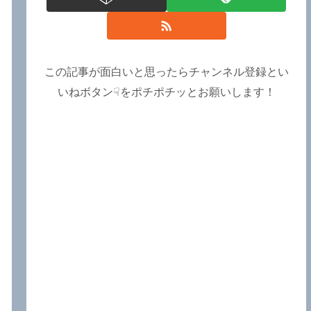
この記事が面白いと思ったらチャンネル登録とい
いねボタン☟をポチポチッとお願いします！