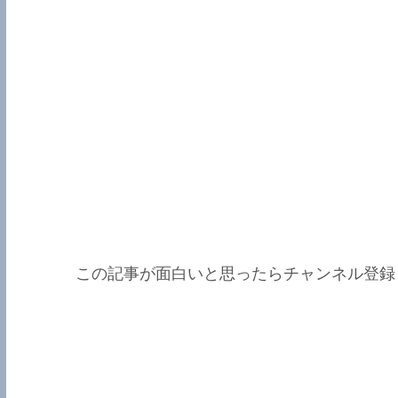
この記事が面白いと思ったらチャンネル登録