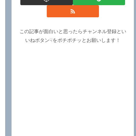
この記事が面白いと思ったらチャンネル登録とい
いねボタン☟をポチポチッとお願いします！