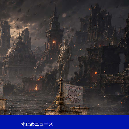
寸止めニュース