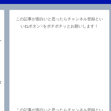
この記事が面白いと思ったらチャンネル登録とい
いねボタン☟をポチポチッとお願いします！
へ
～
】
バ
この記事が面白いと思ったらチャンネル登録とい