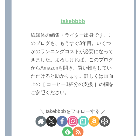
takebbbb
紙媒体の編集・ライター出身です。こ
のブログも、もうすぐ3年目。いくつ
かのランニングコストが必要になって
きました。よろしければ、このブログ
からAmazonを開き、買い物をしてい
ただけると助かります。詳しくは画面
上の［ コーヒー1杯分の支援 ］の欄を
ご参照ください。
takebbbbをフォローする