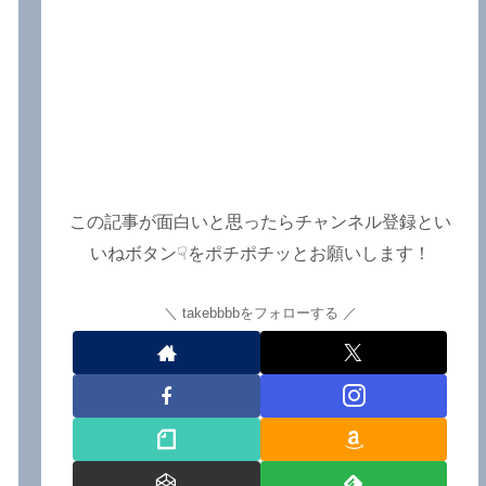
この記事が面白いと思ったらチャンネル登録とい
いねボタン☟をポチポチッとお願いします！
takebbbbをフォローする