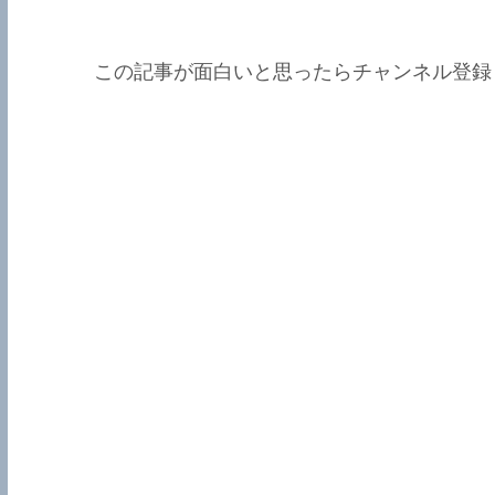
この記事が面白いと思ったらチャンネル登録