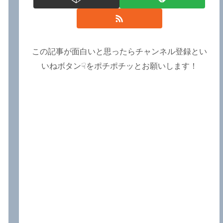
この記事が面白いと思ったらチャンネル登録とい
いねボタン☟をポチポチッとお願いします！