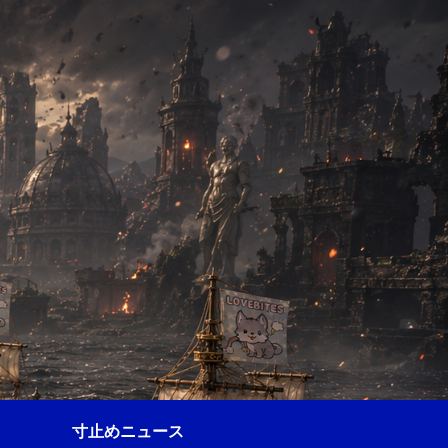
寸止めニュース