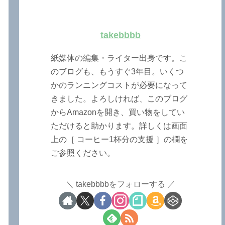
takebbbb
紙媒体の編集・ライター出身です。こ
のブログも、もうすぐ3年目。いくつ
かのランニングコストが必要になって
きました。よろしければ、このブログ
からAmazonを開き、買い物をしてい
ただけると助かります。詳しくは画面
上の［ コーヒー1杯分の支援 ］の欄を
ご参照ください。
takebbbbをフォローする