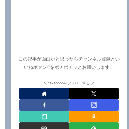
この記事が面白いと思ったらチャンネル登録とい
いねボタン☟をポチポチッとお願いします！
takebbbbをフォローする