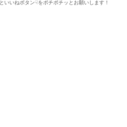
といいねボタン☟をポチポチッとお願いします！