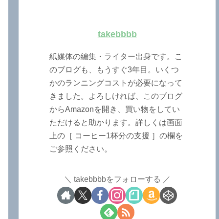
takebbbb
紙媒体の編集・ライター出身です。こ
のブログも、もうすぐ3年目。いくつ
かのランニングコストが必要になって
きました。よろしければ、このブログ
からAmazonを開き、買い物をしてい
ただけると助かります。詳しくは画面
上の［ コーヒー1杯分の支援 ］の欄を
ご参照ください。
takebbbbをフォローする