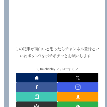
この記事が面白いと思ったらチャンネル登録とい
いねボタン☟をポチポチッとお願いします！
takebbbbをフォローする