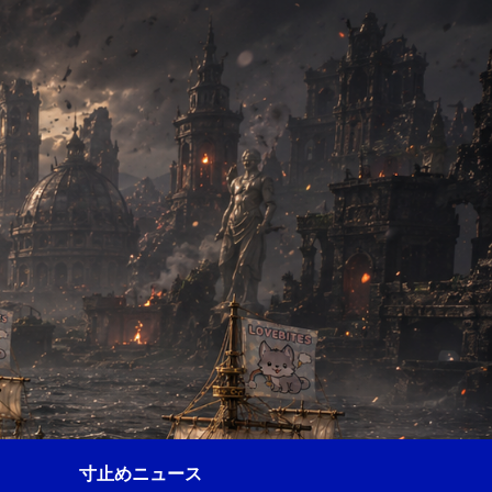
寸止めニュース