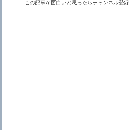
この記事が面白いと思ったらチャンネル登録