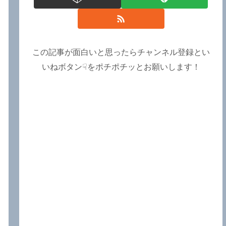
この記事が面白いと思ったらチャンネル登録とい
いねボタン☟をポチポチッとお願いします！