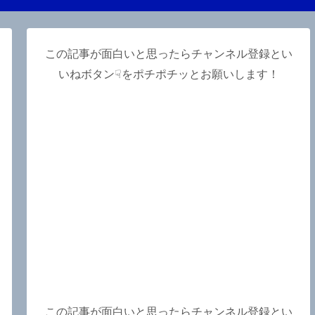
この記事が面白いと思ったらチャンネル登録とい
いねボタン☟をポチポチッとお願いします！
ロ
この記事が面白いと思ったらチャンネル登録とい