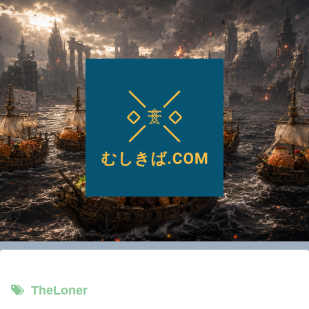
TheLoner