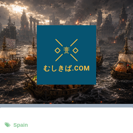
Spain